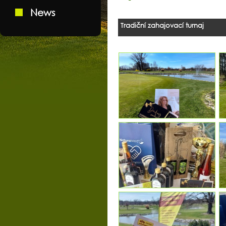
News
Tradiční zahajovací turnaj