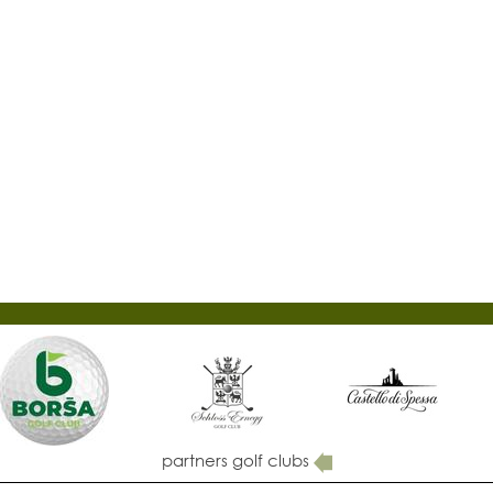
partners golf clubs