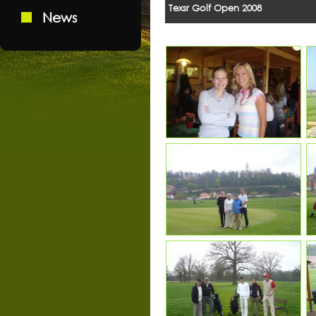
Texsr Golf Open 2008
News