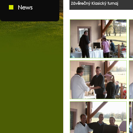
Závěrečný Klasický turnaj
News