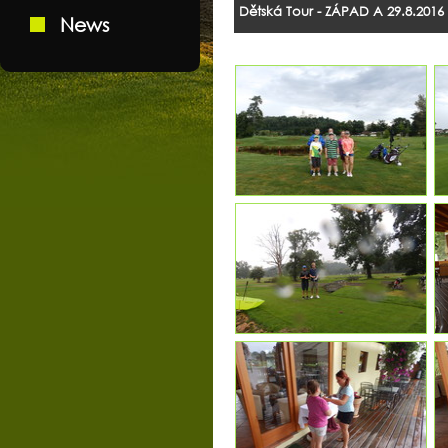
Dětská Tour - ZÁPAD A 29.8.2016
News