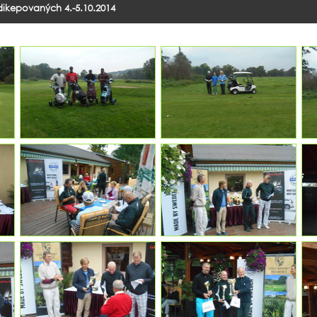
ndikepovaných 4.-5.10.2014