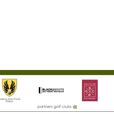
partners golf clubs