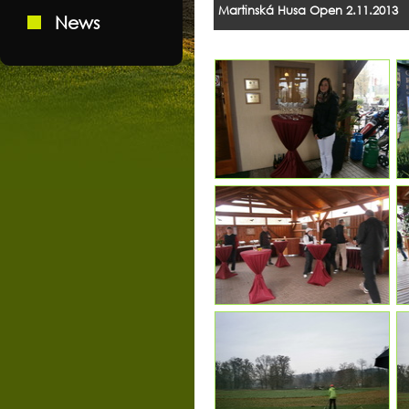
Martinská Husa Open 2.11.2013
News