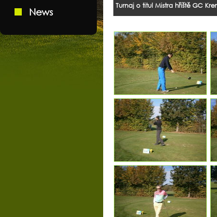
Turnaj o titul Mistra hřiště GC Kr
News