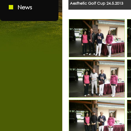
Aesthetic Golf Cup 24.5.2013
News