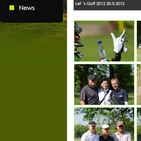
Let ´s Golf 2012 20.5.2012
News