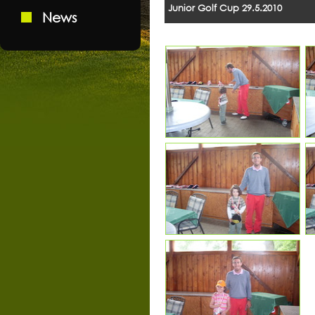
Junior Golf Cup 29.5.2010
News