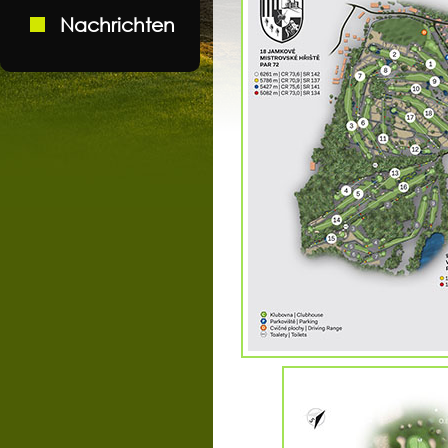
Nachrichten