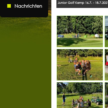
Junior Golf Kemp 16.7. - 18.7.202
Nachrichten