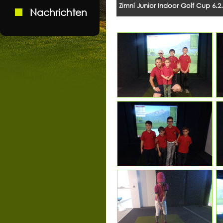
Zimní Junior Indoor Golf Cup 6.2
Nachrichten