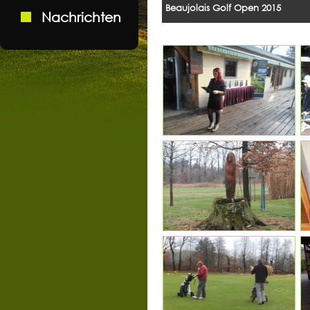
Beaujolais Golf Open 2015
Nachrichten