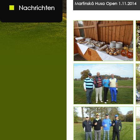
Martinská Husa Open 1.11.2014
Nachrichten