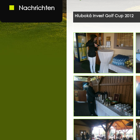
Nachrichten
Hluboká Invest Golf Cup 2012