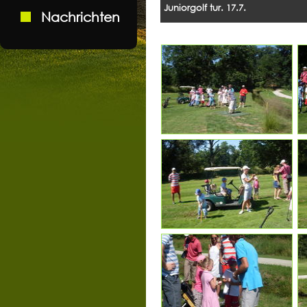
Juniorgolf tur. 17.7.
Nachrichten