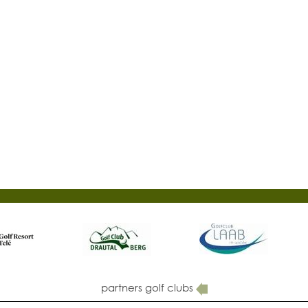
partners golf clubs