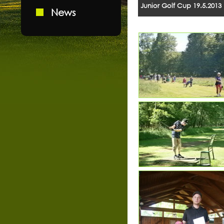
Junior Golf Cup 19.5.2013
News