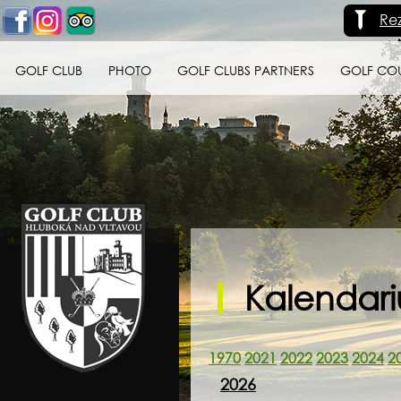
Re
GOLF CLUB
PHOTO
GOLF CLUBS PARTNERS
GOLF CO
Golf klub Hluboká
nad Vltavou
Kalendar
1970
2021
2022
2023
2024
2
2026