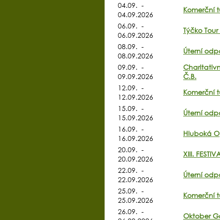
04.09. -
Komerční t
04.09.2026
06.09. -
Týčko Tour
06.09.2026
08.09. -
Úterní odpo
08.09.2026
09.09. -
Charitativ
09.09.2026
Č.B.
12.09. -
Komerční t
12.09.2026
15.09. -
Úterní odp
15.09.2026
16.09. -
Hluboká O
16.09.2026
20.09. -
XIII. FES
20.09.2026
22.09. -
Úterní odp
22.09.2026
25.09. -
Komerční t
25.09.2026
26.09. -
Oktober Go