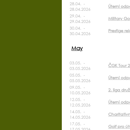
28.04. -
Úterní odpo
28.04.2026
29.04. -
Military Go
29.04.2026
30.04. -
Prestige re
30.04.2026
May
03.05. -
ČGK Tour 
03.05.2026
05.05. -
Úterní odp
05.05.2026
09.05. -
2. liga dru
10.05.2026
12.05. -
Úterní odp
12.05.2026
14.05. -
Charitativ
14.05.2026
17.05. -
Golf pro út
17.05.2026