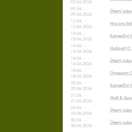
02.06.2026
09.06. -
Úterní odp
09.06.2026
12.06. -
Hra pro Er
12.06.2026
13.06. -
Komerční t
13.06.2026
14.06. -
HoSport O k
14.06.2026
16.06. -
Úterní odp
16.06.2026
18.06. -
Omexom G
18.06.2026
20.06. -
Komerční t
20.06.2026
21.06. -
Golf & Sp
21.06.2026
23.06. -
Úterní odp
23.06.2026
30.06. -
Úterní odpo
30.06.2026