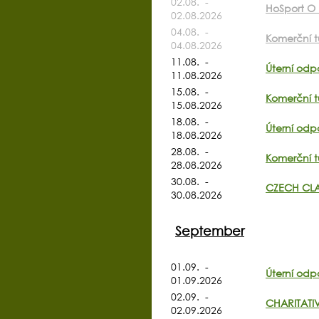
02.08. -
HoSport O k
02.08.2026
04.08. -
Komerční t
04.08.2026
11.08. -
Úterní odpo
11.08.2026
15.08. -
Komerční t
15.08.2026
18.08. -
Úterní odp
18.08.2026
28.08. -
Komerční t
28.08.2026
30.08. -
CZECH CLA
30.08.2026
September
01.09. -
Úterní odp
01.09.2026
02.09. -
CHARITATI
02.09.2026