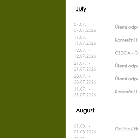
July
07.07. -
Úterní odp
07.07.2026
11.07. -
Komerční t
11.07.2026
12.07. -
CZDGA - Go
12.07.2026
21.07. -
Úterní odp
21.07.2026
28.07. -
Úterní odp
28.07.2026
31.07. -
Komerční t
31.07.2026
August
01.08. -
Golfista/ N
01.08.2026