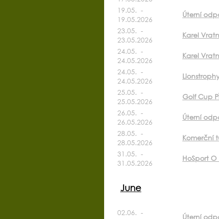
19.05. -
Úterní odpo
19.05.2026
23.05. -
Karel Vrat
23.05.2026
24.05. -
Karel Vrat
24.05.2026
24.05. -
Lionstroph
24.05.2026
25.05. -
Golf Cup P
25.05.2026
26.05. -
Úterní odp
26.05.2026
28.05. -
Komerční t
28.05.2026
31.05. -
HoSport O k
31.05.2026
June
02.06. -
Úterní odpo