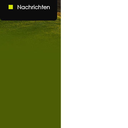
Nachrichten