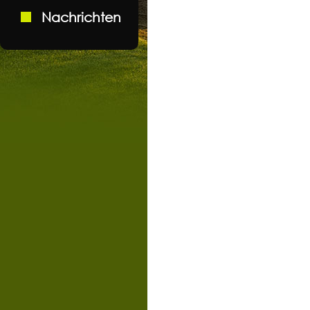
Nachrichten